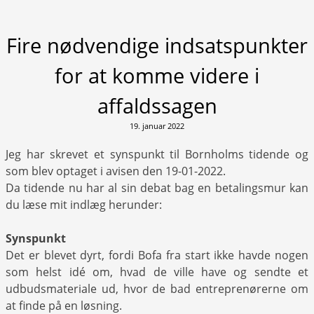
Fire nødvendige indsatspunkter
for at komme videre i
affaldssagen
19. januar 2022
Jeg har skrevet et synspunkt til Bornholms tidende og
som blev optaget i avisen den 19-01-2022.
Da tidende nu har al sin debat bag en betalingsmur kan
du læse mit indlæg herunder:
Synspunkt
Det er blevet dyrt, fordi Bofa fra start ikke havde nogen
som helst idé om, hvad de ville have og sendte et
udbudsmateriale ud, hvor de bad entreprenørerne om
at finde på en løsning.