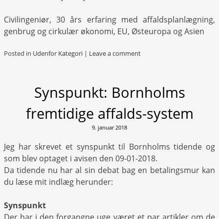
Civilingeniør, 30 års erfaring med affaldsplanlægning,
genbrug og cirkulær økonomi, EU, Østeuropa og Asien
Posted in
Udenfor Kategori
|
Leave a comment
Synspunkt: Bornholms
fremtidige affalds-system
9. januar 2018
Jeg har skrevet et synspunkt til Bornholms tidende og
som blev optaget i avisen den 09-01-2018.
Da tidende nu har al sin debat bag en betalingsmur kan
du læse mit indlæg herunder:
Synspunkt
Der har i den forgangne uge været et par artikler om de