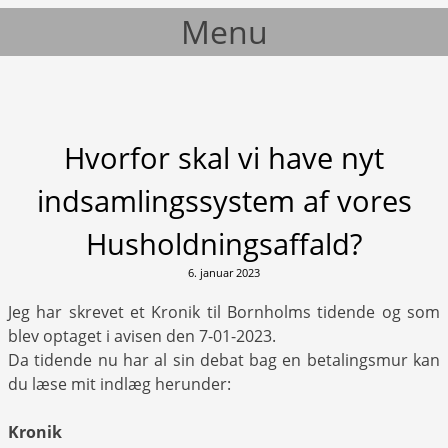
Menu
Skip to content
Hvorfor skal vi have nyt
indsamlingssystem af vores
Husholdningsaffald?
6. januar 2023
Jeg har skrevet et Kronik til Bornholms tidende og som
blev optaget i avisen den 7-01-2023.
Da tidende nu har al sin debat bag en betalingsmur kan
du læse mit indlæg herunder:
Kronik