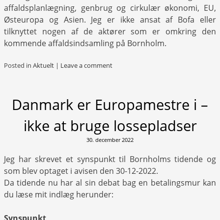
affaldsplanlægning, genbrug og cirkulær økonomi, EU,
Østeuropa og Asien. Jeg er ikke ansat af Bofa eller
tilknyttet nogen af de aktører som er omkring den
kommende affaldsindsamling på Bornholm.
Posted in
Aktuelt
|
Leave a comment
Danmark er Europamestre i –
ikke at bruge lossepladser
30. december 2022
Jeg har skrevet et synspunkt til Bornholms tidende og
som blev optaget i avisen den 30-12-2022.
Da tidende nu har al sin debat bag en betalingsmur kan
du læse mit indlæg herunder:
Synspunkt