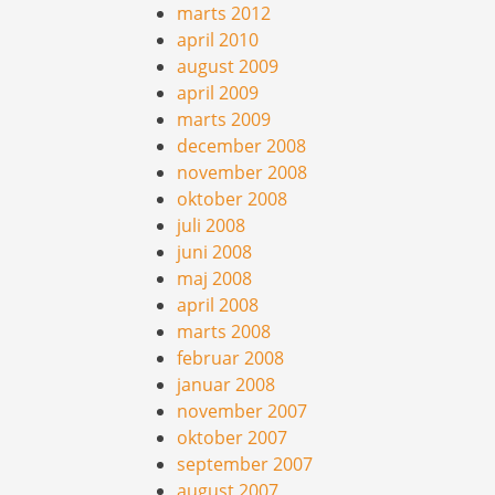
marts 2012
april 2010
august 2009
april 2009
marts 2009
december 2008
november 2008
oktober 2008
juli 2008
juni 2008
maj 2008
april 2008
marts 2008
februar 2008
januar 2008
november 2007
oktober 2007
september 2007
august 2007