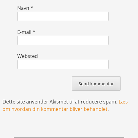
Navn
*
E-mail
*
Websted
Dette site anvender Akismet til at reducere spam.
Læs
om hvordan din kommentar bliver behandlet
.