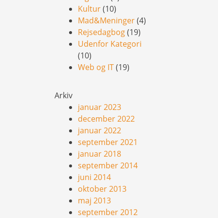
Kultur
(10)
Mad&Meninger
(4)
Rejsedagbog
(19)
Udenfor Kategori
(10)
Web og IT
(19)
Arkiv
januar 2023
december 2022
januar 2022
september 2021
januar 2018
september 2014
juni 2014
oktober 2013
maj 2013
september 2012