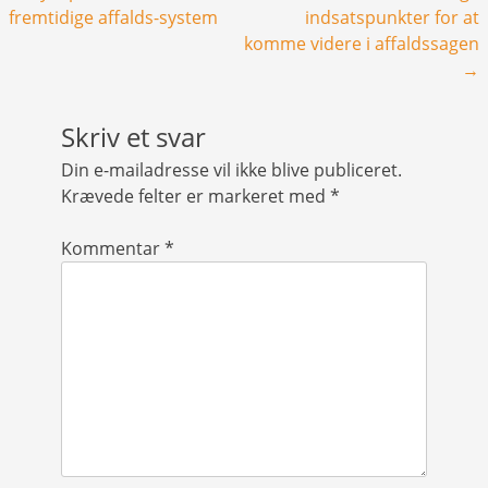
fremtidige affalds-system
indsatspunkter for at
komme videre i affaldssagen
→
Skriv et svar
Din e-mailadresse vil ikke blive publiceret.
Krævede felter er markeret med
*
Kommentar
*