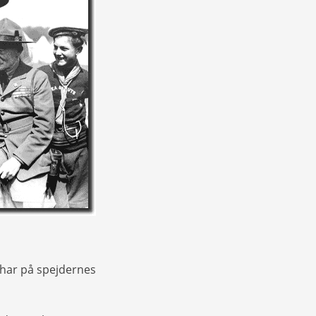
 har på spejdernes