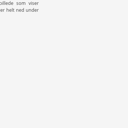
illede som viser
er helt ned under