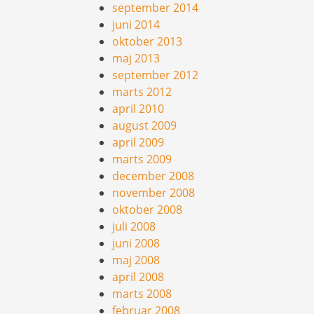
september 2014
juni 2014
oktober 2013
maj 2013
september 2012
marts 2012
april 2010
august 2009
april 2009
marts 2009
december 2008
november 2008
oktober 2008
juli 2008
juni 2008
maj 2008
april 2008
marts 2008
februar 2008