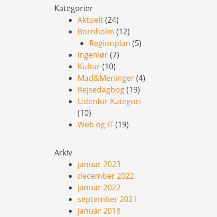
Kategorier
Aktuelt
(24)
Bornholm
(12)
Regionplan
(5)
Ingeniør
(7)
Kultur
(10)
Mad&Meninger
(4)
Rejsedagbog
(19)
Udenfor Kategori
(10)
Web og IT
(19)
Arkiv
januar 2023
december 2022
januar 2022
september 2021
januar 2018