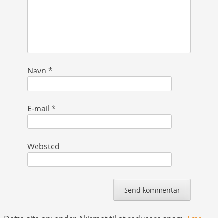
Navn
*
E-mail
*
Websted