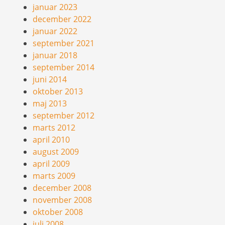
januar 2023
december 2022
januar 2022
september 2021
januar 2018
september 2014
juni 2014
oktober 2013
maj 2013
september 2012
marts 2012
april 2010
august 2009
april 2009
marts 2009
december 2008
november 2008
oktober 2008
juli 2008