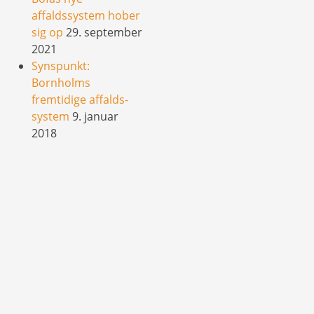
affaldssystem hober
sig op
29. september
2021
Synspunkt:
Bornholms
fremtidige affalds-
system
9. januar
2018