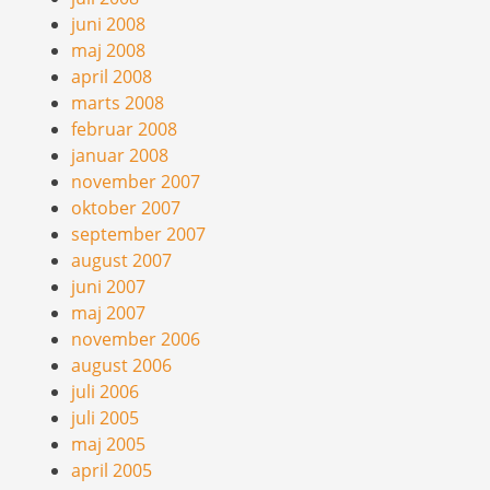
juni 2008
maj 2008
april 2008
marts 2008
februar 2008
januar 2008
november 2007
oktober 2007
september 2007
august 2007
juni 2007
maj 2007
november 2006
august 2006
juli 2006
juli 2005
maj 2005
april 2005