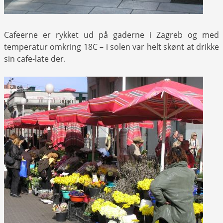
Cafeerne er rykket ud på gaderne i Zagreb og med
temperatur omkring 18C – i solen var helt skønt at drikke
sin cafe-late der.