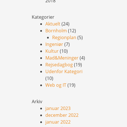
2018
Kategorier
Aktuelt
(24)
Bornholm
(12)
Regionplan
(5)
Ingeniør
(7)
Kultur
(10)
Mad&Meninger
(4)
Rejsedagbog
(19)
Udenfor Kategori
(10)
Web og IT
(19)
Arkiv
januar 2023
december 2022
januar 2022