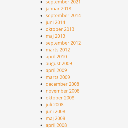
september 2021
januar 2018
september 2014
juni 2014
oktober 2013
maj 2013
september 2012
marts 2012
april 2010
august 2009
april 2009
marts 2009
december 2008
november 2008
oktober 2008
juli 2008
juni 2008
maj 2008
april 2008