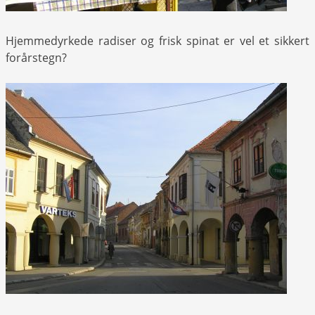
Hjemmedyrkede radiser og frisk spinat er vel et sikkert
forårstegn?