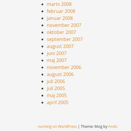
marts 2008
februar 2008
januar 2008
november 2007
oktober 2007
september 2007
august 2007
juni 2007
maj 2007
november 2006
august 2006
juli 2006
juli 2005
maj 2005
april 2005
running on WordPress
|
Theme: Mog by
hndr
.