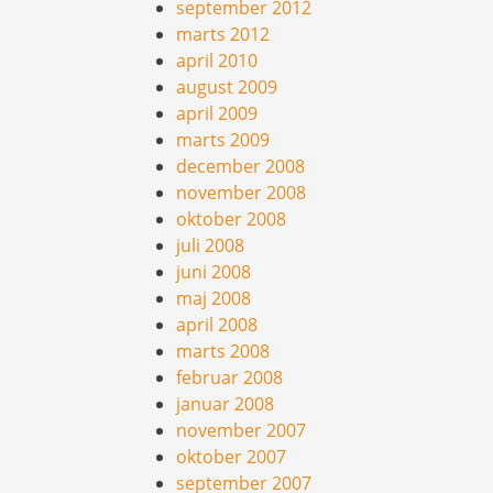
september 2012
marts 2012
april 2010
august 2009
april 2009
marts 2009
december 2008
november 2008
oktober 2008
juli 2008
juni 2008
maj 2008
april 2008
marts 2008
februar 2008
januar 2008
november 2007
oktober 2007
september 2007