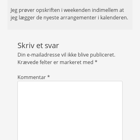
Jeg prøver opskriften i weekenden indimellem at
jeg lægger de nyeste arrangementer i kalenderen.
Skriv et svar
Din e-mailadresse vil ikke blive publiceret.
Krævede felter er markeret med
*
Kommentar
*