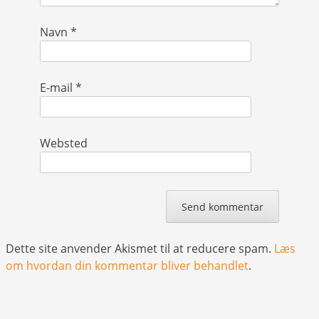
Navn
*
E-mail
*
Websted
Dette site anvender Akismet til at reducere spam.
Læs
om hvordan din kommentar bliver behandlet
.