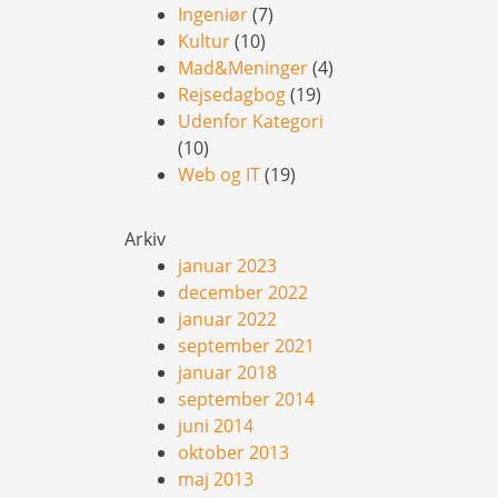
Ingeniør
(7)
Kultur
(10)
Mad&Meninger
(4)
Rejsedagbog
(19)
Udenfor Kategori
(10)
Web og IT
(19)
Arkiv
januar 2023
december 2022
januar 2022
september 2021
januar 2018
september 2014
juni 2014
oktober 2013
maj 2013