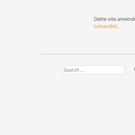
Dette site anvend
behandlet
.
Search