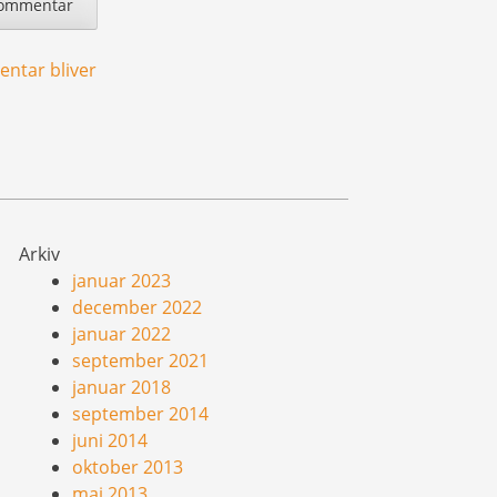
ntar bliver
Arkiv
januar 2023
december 2022
januar 2022
september 2021
januar 2018
september 2014
juni 2014
oktober 2013
maj 2013