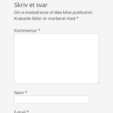
Skriv et svar
Din e-mailadresse vil ikke blive publiceret.
Krævede felter er markeret med
*
Kommentar
*
Navn
*
E-mail
*