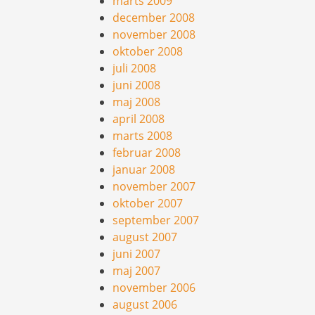
marts 2009
december 2008
november 2008
oktober 2008
juli 2008
juni 2008
maj 2008
april 2008
marts 2008
februar 2008
januar 2008
november 2007
oktober 2007
september 2007
august 2007
juni 2007
maj 2007
november 2006
august 2006