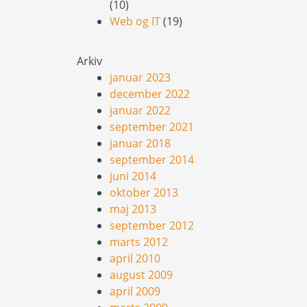
(10)
Web og IT
(19)
Arkiv
januar 2023
december 2022
januar 2022
september 2021
januar 2018
september 2014
juni 2014
oktober 2013
maj 2013
september 2012
marts 2012
april 2010
august 2009
april 2009