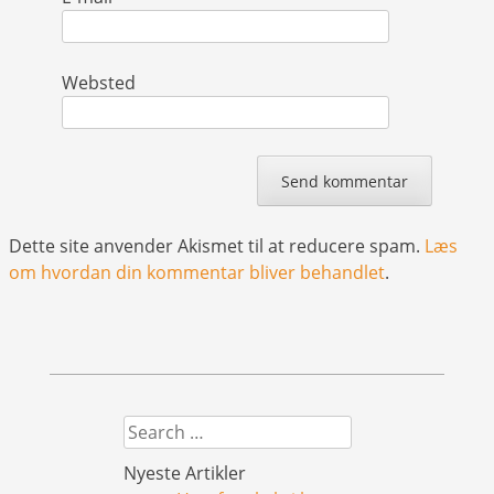
Websted
Dette site anvender Akismet til at reducere spam.
Læs
om hvordan din kommentar bliver behandlet
.
Search
Nyeste Artikler