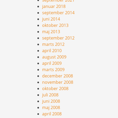
september 2021
januar 2018
september 2014
juni 2014
oktober 2013
maj 2013
september 2012
marts 2012
april 2010
august 2009
april 2009
marts 2009
december 2008
november 2008
oktober 2008
juli 2008
juni 2008
maj 2008
april 2008