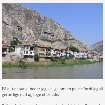
På et tidspunkt beder jeg så lige om en pause fordi jeg vil
gerne lige ned og tage et billede.