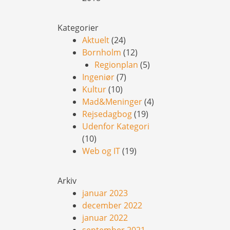
Kategorier
Aktuelt
(24)
Bornholm
(12)
Regionplan
(5)
Ingeniør
(7)
Kultur
(10)
Mad&Meninger
(4)
Rejsedagbog
(19)
Udenfor Kategori
(10)
Web og IT
(19)
Arkiv
januar 2023
december 2022
januar 2022