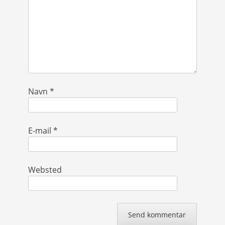
Navn
*
E-mail
*
Websted