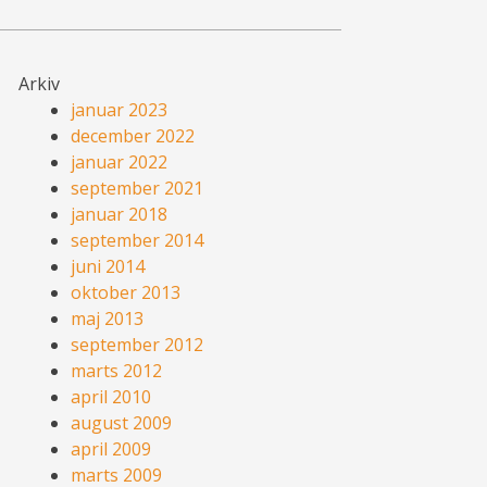
Arkiv
januar 2023
december 2022
januar 2022
september 2021
januar 2018
september 2014
juni 2014
oktober 2013
maj 2013
september 2012
marts 2012
april 2010
august 2009
april 2009
marts 2009