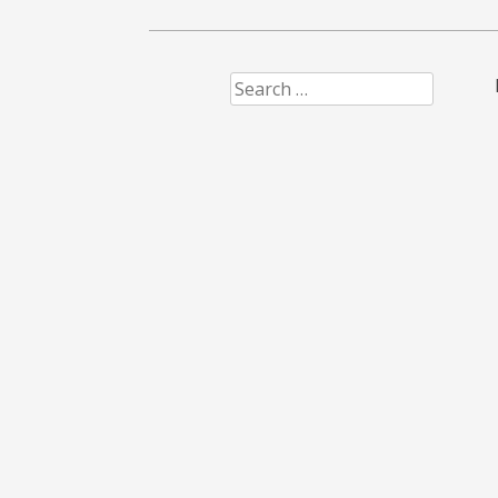
Search