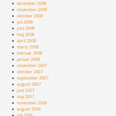
december 2008
november 2008
oktober 2008
juli 2008
juni 2008
maj 2008
april 2008
marts 2008
februar 2008
januar 2008
november 2007
oktober 2007
september 2007
august 2007
juni 2007
maj 2007
november 2006
august 2006
juli 2006