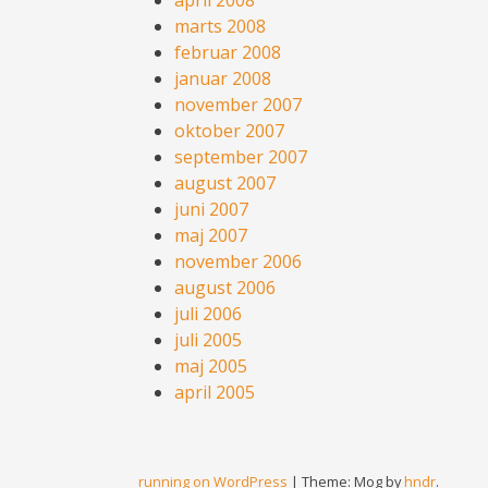
marts 2008
februar 2008
januar 2008
november 2007
oktober 2007
september 2007
august 2007
juni 2007
maj 2007
november 2006
august 2006
juli 2006
juli 2005
maj 2005
april 2005
running on WordPress
|
Theme: Mog by
hndr
.