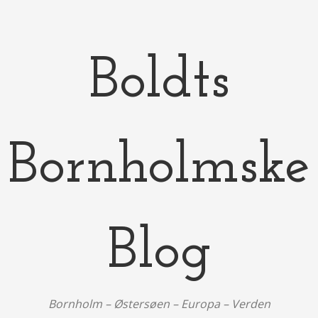
Boldts
Bornholmske
Blog
Bornholm – Østersøen – Europa – Verden