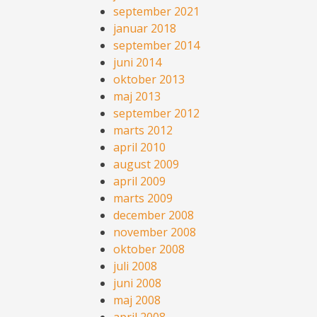
september 2021
januar 2018
september 2014
juni 2014
oktober 2013
maj 2013
september 2012
marts 2012
april 2010
august 2009
april 2009
marts 2009
december 2008
november 2008
oktober 2008
juli 2008
juni 2008
maj 2008
april 2008