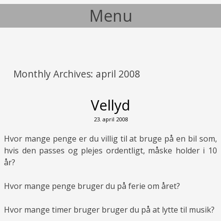
Menu
Skip to content
Monthly Archives:
april 2008
Vellyd
23. april 2008
Hvor mange penge er du villig til at bruge på en bil som,
hvis den passes og plejes ordentligt, måske holder i 10
år?
Hvor mange penge bruger du på ferie om året?
Hvor mange timer bruger bruger du på at lytte til musik?