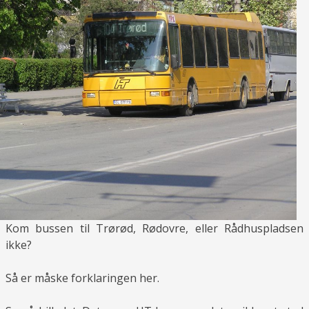
Kom bussen til Trørød, Rødovre, eller Rådhuspladsen
ikke?
Så er måske forklaringen her.