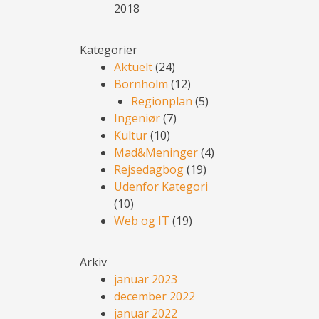
2018
Kategorier
Aktuelt
(24)
Bornholm
(12)
Regionplan
(5)
Ingeniør
(7)
Kultur
(10)
Mad&Meninger
(4)
Rejsedagbog
(19)
Udenfor Kategori
(10)
Web og IT
(19)
Arkiv
januar 2023
december 2022
januar 2022