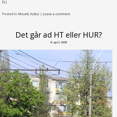
fri.
Posted in
Aktuelt
,
Kultur
|
Leave a comment
Det går ad HT eller HUR?
8. april 2008