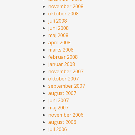
november 2008
oktober 2008
juli 2008
juni 2008
maj 2008
april 2008
marts 2008
februar 2008
januar 2008
november 2007
oktober 2007
september 2007
august 2007
juni 2007
maj 2007
november 2006
august 2006
juli 2006