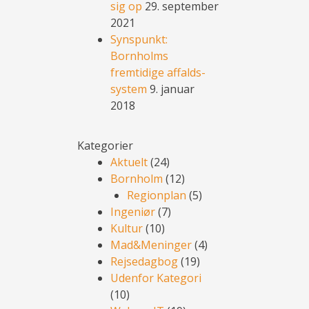
sig op
29. september
2021
Synspunkt:
Bornholms
fremtidige affalds-
system
9. januar
2018
Kategorier
Aktuelt
(24)
Bornholm
(12)
Regionplan
(5)
Ingeniør
(7)
Kultur
(10)
Mad&Meninger
(4)
Rejsedagbog
(19)
Udenfor Kategori
(10)