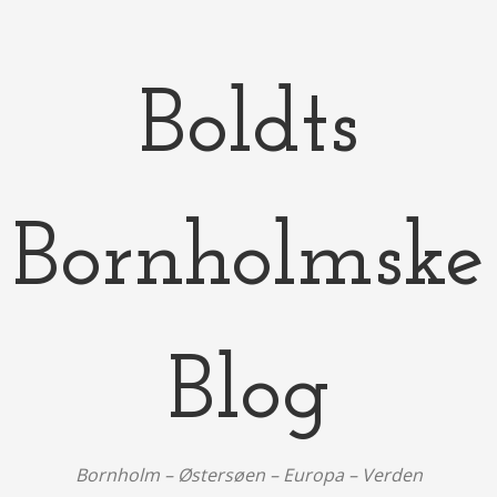
Boldts
Bornholmske
Blog
Bornholm – Østersøen – Europa – Verden