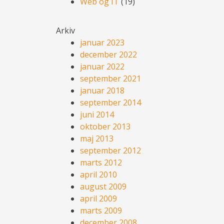
Web og IT
(19)
Arkiv
januar 2023
december 2022
januar 2022
september 2021
januar 2018
september 2014
juni 2014
oktober 2013
maj 2013
september 2012
marts 2012
april 2010
august 2009
april 2009
marts 2009
december 2008