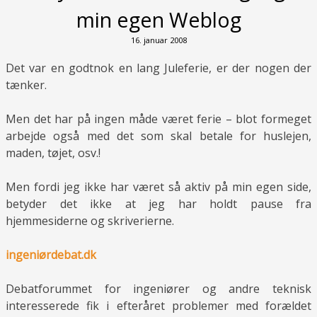
min egen Weblog
16. januar 2008
Det var en godtnok en lang Juleferie, er der nogen der
tænker.
Men det har på ingen måde været ferie – blot formeget
arbejde også med det som skal betale for huslejen,
maden, tøjet, osv.!
Men fordi jeg ikke har været så aktiv på min egen side,
betyder det ikke at jeg har holdt pause fra
hjemmesiderne og skriverierne.
ingeniørdebat.dk
Debatforummet for ingeniører og andre teknisk
interesserede fik i efteråret problemer med forældet