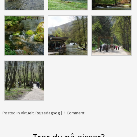
Posted in
Aktuelt
,
Rejsedagbog
|
1 Comment