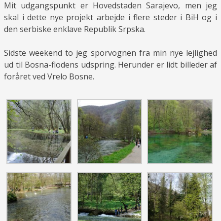
Mit udgangspunkt er Hovedstaden Sarajevo, men jeg
skal i dette nye projekt arbejde i flere steder i BiH og i
den serbiske enklave Republik Srpska.
Sidste weekend to jeg sporvognen fra min nye lejlighed
ud til Bosna-flodens udspring. Herunder er lidt billeder af
foråret ved Vrelo Bosne.